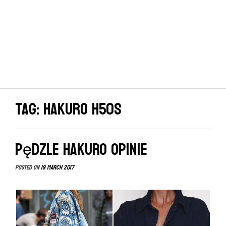
Tag: hakuro h50s
Pędzle HAKURO opinie
Posted on
19 March 2017