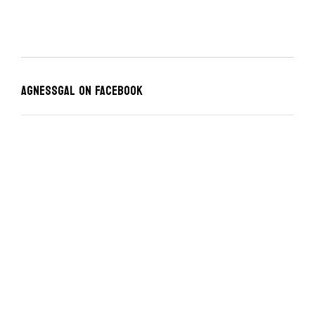
Agnessgal on Facebook