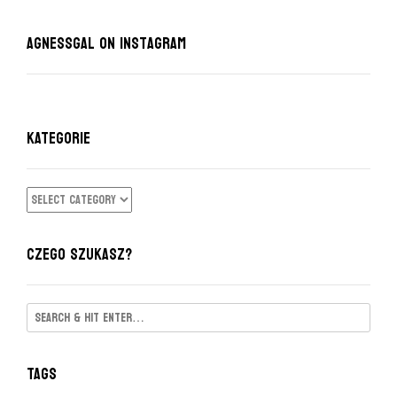
AgnessGal on Instagram
KATEGORIE
KATEGORIE
CZEGO SZUKASZ?
Tags