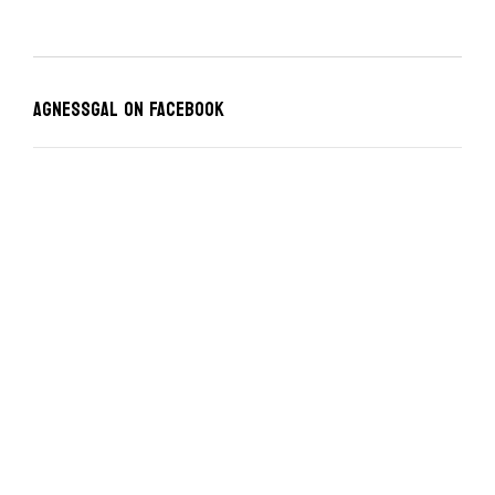
Agnessgal on Facebook