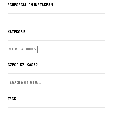
AgnessGal on Instagram
KATEGORIE
KATEGORIE
CZEGO SZUKASZ?
Tags