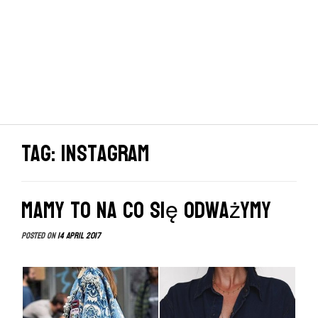
Tag: instagram
Mamy to na co się odważymy
Posted on
14 April 2017