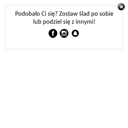
Podobało Ci się? Zostaw ślad po sobie
lub podziel się z innymi!
MENU