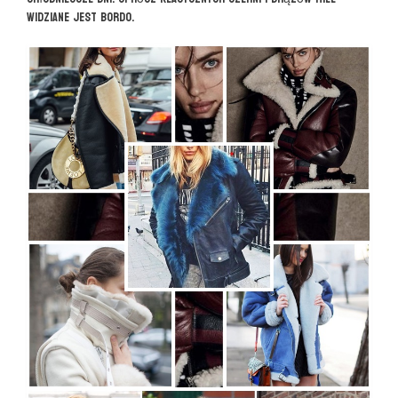
widziane jest bordo.