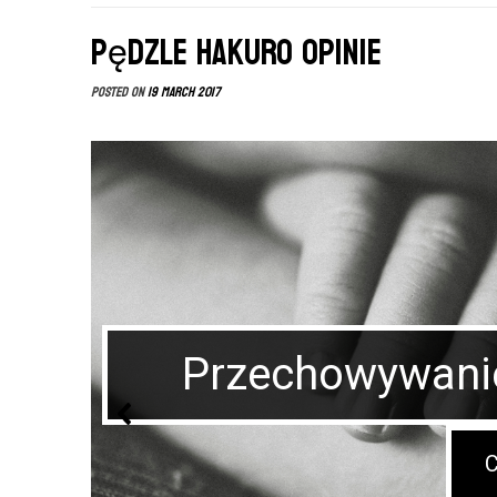
Pędzle HAKURO opinie
Posted on
19 March 2017
Przechowywanie