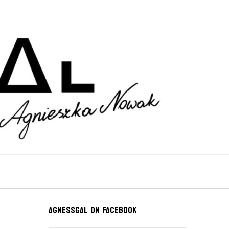
Agnessgal on Facebook