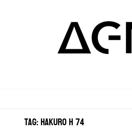
Tag: hakuro h 74