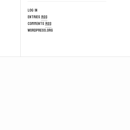
Log in
Entries
RSS
Comments
RSS
WordPress.org