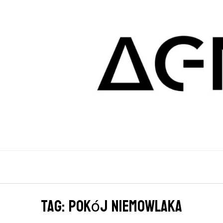
Tag: pokój niemowlaka