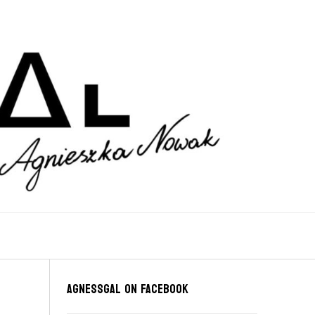
Agnessgal on Facebook