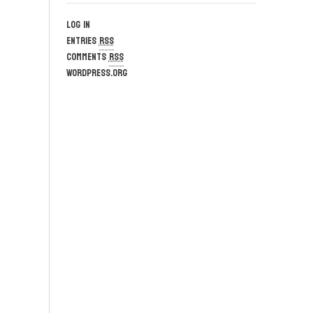
Log in
Entries
RSS
Comments
RSS
WordPress.org