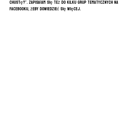
chustę?”. Zapisałam się też do kilku grup tematycznych na
facebooku, żeby dowiedzieć się więcej.