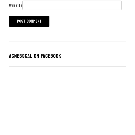
Website
Agnessgal on Facebook