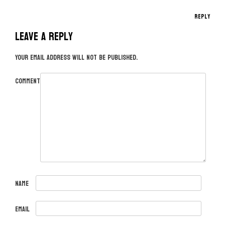
Reply
Leave a Reply
Your email address will not be published.
Comment
Name
Email