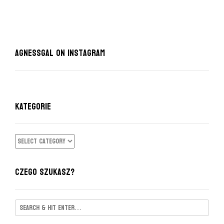
AgnessGal on Instagram
KATEGORIE
KATEGORIE
CZEGO SZUKASZ?