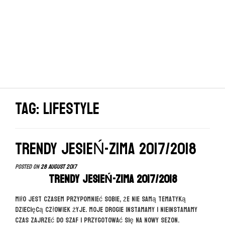
Tag: lifestyle
TRENDY JESIEŃ-ZIMA 2017/2018
Posted on
28 August 2017
TRENDY JESIEŃ-ZIMA 2017/2018
Miło jest czasem przypomnieć sobie, że nie samą tematyką
dziecięcą człowiek żyje. Moje drogie instamamy i nieinstamamy
czas zajrzeć do szaf i przygotować się na nowy sezon.