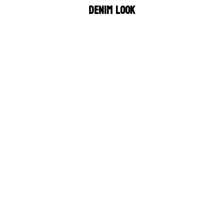
Denim look