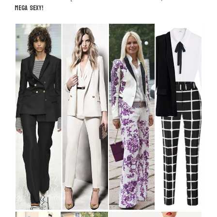
MEGA SEXY!