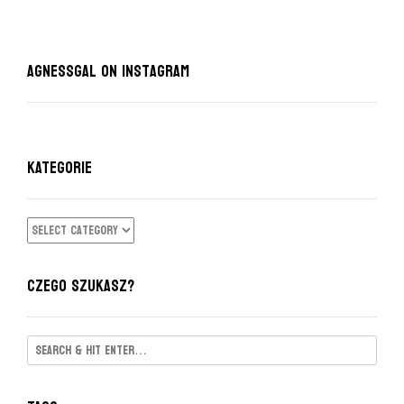
AgnessGal on Instagram
KATEGORIE
KATEGORIE
CZEGO SZUKASZ?