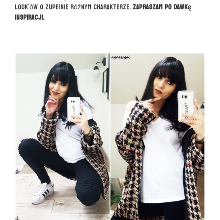
look’ów o zupełnie różnym charakterze.
Zapraszam po dawkę
inspiracji.