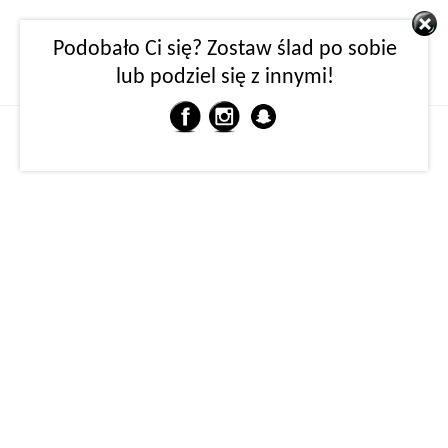
Podobało Ci się? Zostaw ślad po sobie
lub podziel się z innymi!
MENU