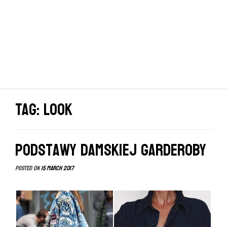
Tag: look
Podstawy damskiej garderoby
Posted on
15 March 2017