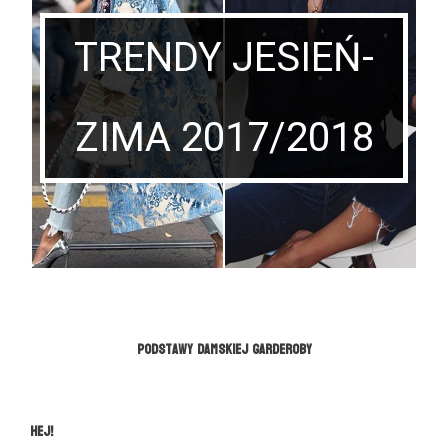
TRENDY JESIEŃ-
ZIMA 2017/2018
Podstawy damskiej garderoby
Hej!