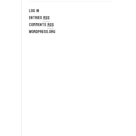
Log in
Entries
RSS
Comments
RSS
WordPress.org