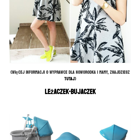
(Więcej informacji o wyprawce dla noworodka i mamy, znajdziesz
TUTAJ
)
Leżaczek-bujaczek