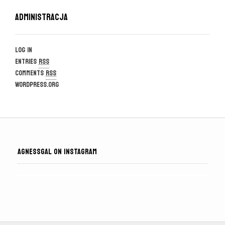
Administracja
Log in
Entries
RSS
Comments
RSS
WordPress.org
AGNESSGAL ON INSTAGRAM