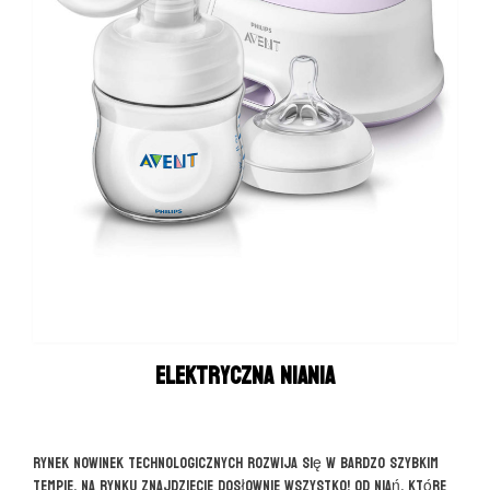
Elektryczna niania
Rynek nowinek technologicznych rozwija się w bardzo szybkim
tempie. Na rynku znajdziecie dosłownie wszystko! Od niań, które