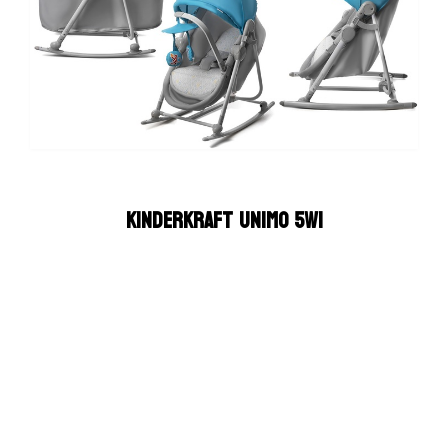
Kinderkraft UNIMO 5w1