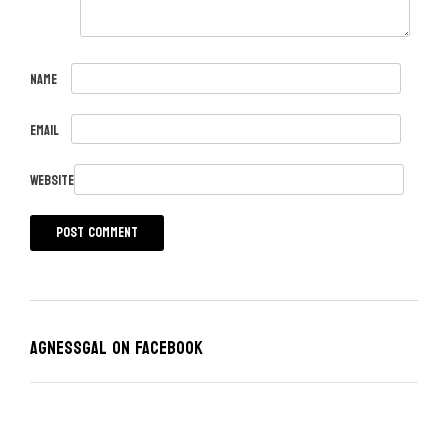
Name
Email
Website
Agnessgal on Facebook