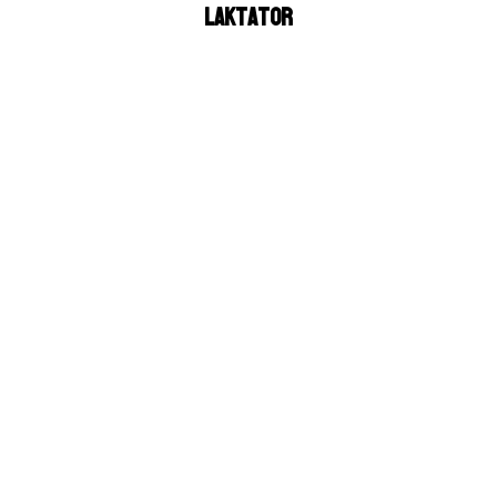
Laktator