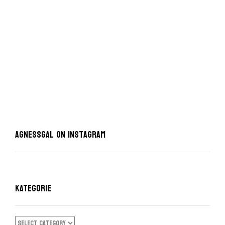
AgnessGal on Instagram
KATEGORIE
KATEGORIE