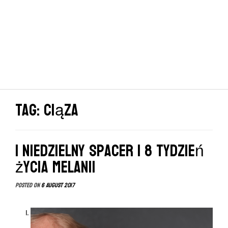
Tag: ciąza
| Niedzielny spacer | 8 tydzień
życia Melanii
Posted on
6 August 2017