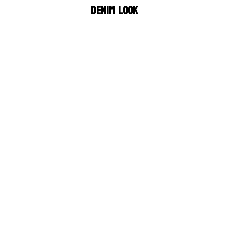
Denim look