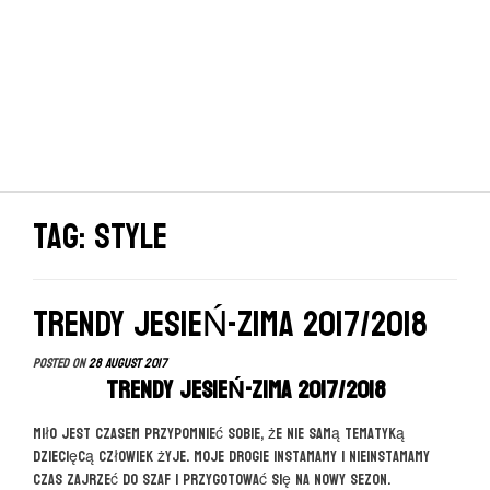
Tag: style
TRENDY JESIEŃ-ZIMA 2017/2018
Posted on
28 August 2017
TRENDY JESIEŃ-ZIMA 2017/2018
Miło jest czasem przypomnieć sobie, że nie samą tematyką
dziecięcą człowiek żyje. Moje drogie instamamy i nieinstamamy
czas zajrzeć do szaf i przygotować się na nowy sezon.