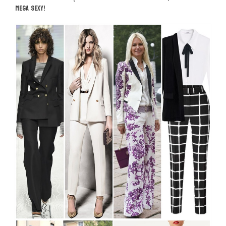
MEGA SEXY!