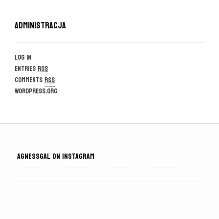
Administracja
Log in
Entries
RSS
Comments
RSS
WordPress.org
AGNESSGAL ON INSTAGRAM