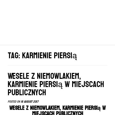
Tag: karmienie piersią
Wesele z niemowlakiem,
karmienie piersią w miejscach
publicznych
Posted on
16 August 2017
Wesele z niemowlakiem, karmienie piersią w
miejscach publicznych