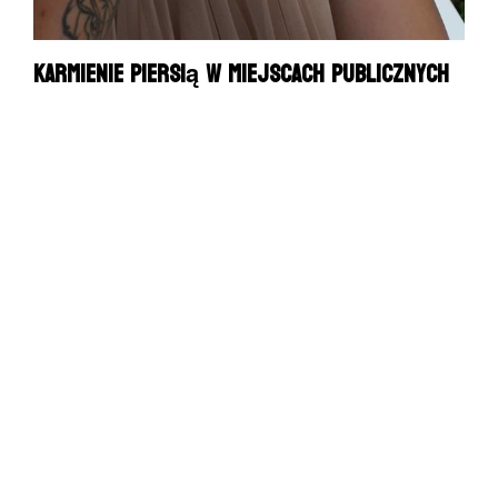
Karmienie piersią w miejscach publicznych