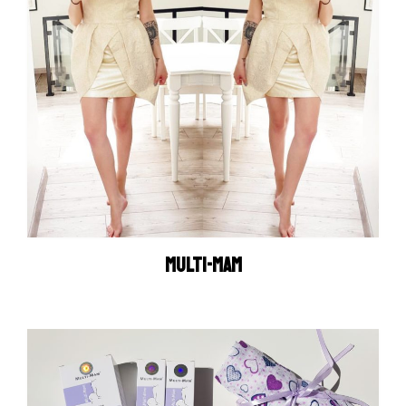
MULTI-MAM