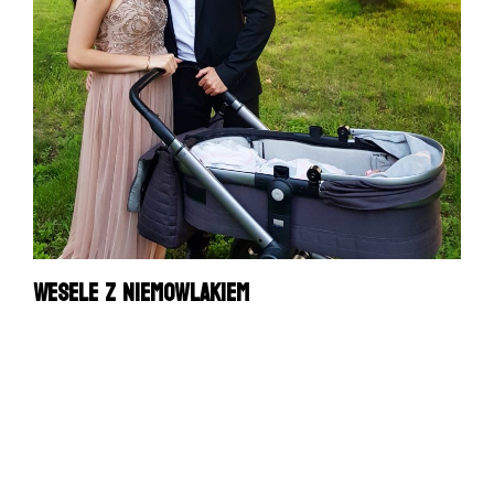
Wesele z niemowlakiem