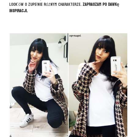
look’ów o zupełnie różnym charakterze.
Zapraszam po dawkę
inspiracji.