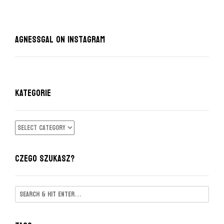
AgnessGal on Instagram
KATEGORIE
KATEGORIE
CZEGO SZUKASZ?