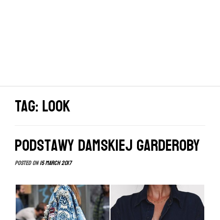
Tag: look
Podstawy damskiej garderoby
Posted on
15 March 2017