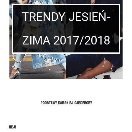
TRENDY JESIEŃ-
ZIMA 2017/2018
Podstawy damskiej garderoby
Hej!