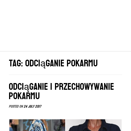
Tag: odciąganie pokarmu
Odciąganie i przechowywanie
pokarmu
Posted on
24 July 2017