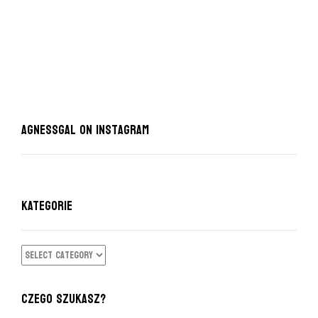
AgnessGal on Instagram
KATEGORIE
KATEGORIE
CZEGO SZUKASZ?