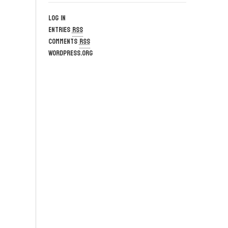
Log in
Entries
RSS
Comments
RSS
WordPress.org