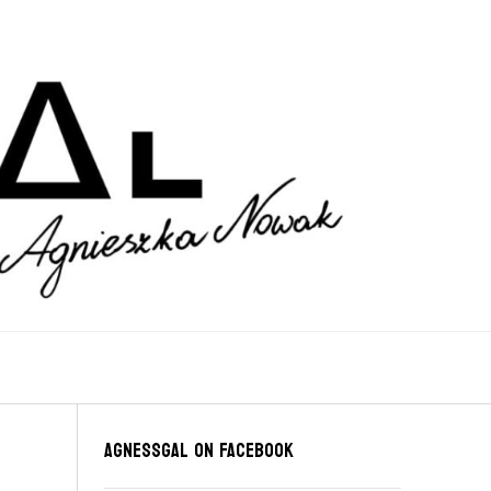
Agnessgal on Facebook