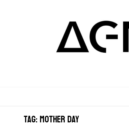
Tag: mother day