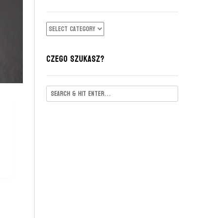
KATEGORIE
CZEGO SZUKASZ?