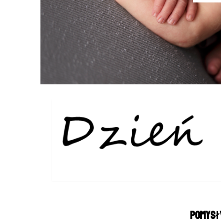
Pomysł