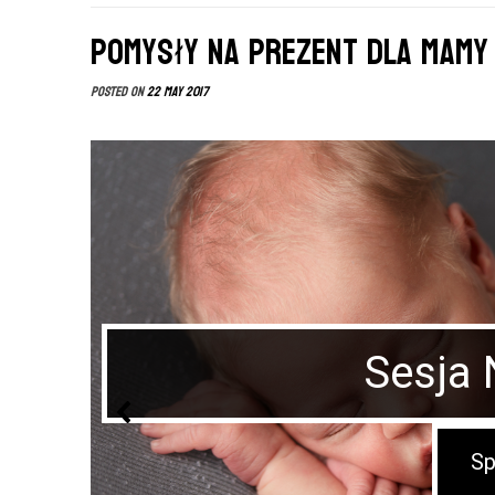
Pomysły na prezent dla mamy
Posted on
22 May 2017
Sesja
Sp