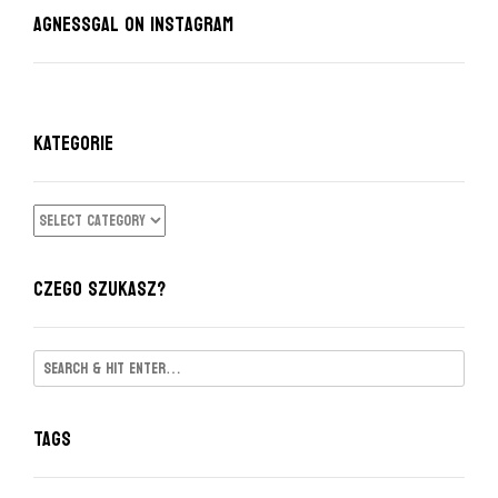
AgnessGal on Instagram
KATEGORIE
KATEGORIE
CZEGO SZUKASZ?
Tags