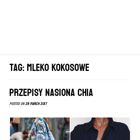
Tag: mleko kokosowe
Przepisy nasiona chia
Posted on
28 March 2017