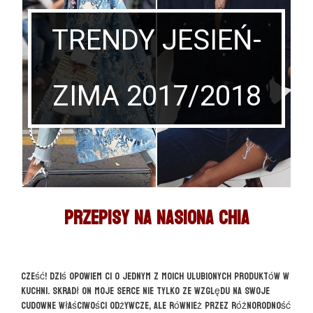
TRENDY JESIEŃ-
ZIMA 2017/2018
Przepisy na nasiona CHIA
Cześć! Dziś opowiem Ci o jednym z moich ulubionych produktów w
kuchni. Skradł on moje serce nie tylko ze względu na swoje
cudowne właściwości odżywcze, ale również przez różnorodność