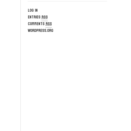
Log in
Entries
RSS
Comments
RSS
WordPress.org