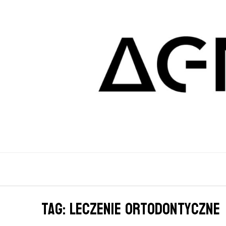
Tag: leczenie ortodontyczne