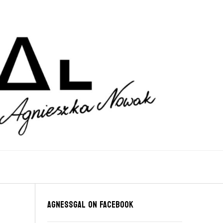
Agnessgal on Facebook