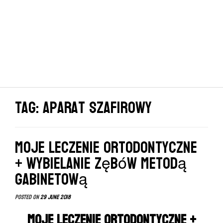
Tag: aparat szafirowy
Moje leczenie ortodontyczne
+ wybielanie zębów metodą
gabinetową
Posted on
29 June 2018
Moje leczenie ortodontyczne +