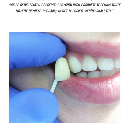
ściśle określonych procedur i oryginalnych produktów Beming White
możemy uzyskać poprawę nawet 14 odcieni według skali VITA.”