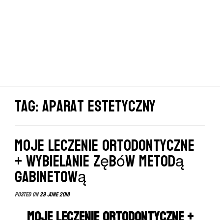
Tag: aparat estetyczny
Moje leczenie ortodontyczne
+ wybielanie zębów metodą
gabinetową
Posted on
29 June 2018
Moje leczenie ortodontyczne +