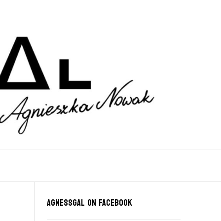
Agnessgal on Facebook