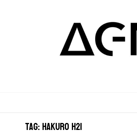
Tag: hakuro h21