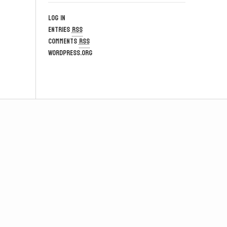
Log in
Entries
RSS
Comments
RSS
WordPress.org