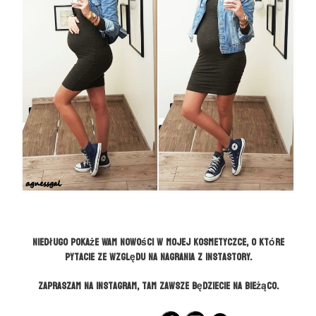
Niedługo pokaże Wam nowości w mojej kosmetyczce, o które
pytacie ze względu na nagrania z Instastory.
Zapraszam na instagram, tam zawsze będziecie na bieżąco.