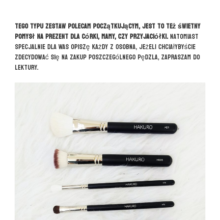
Tego typu zestaw polecam początkującym, jest to też świetny
pomysł na prezent dla córki, mamy, czy przyjaciółki.
Natomiast
specjalnie dla Was opiszę każdy z osobna, jeżeli chciałybyście
zdecydować się na zakup poszczególnego pędzla, zapraszam do
lektury.