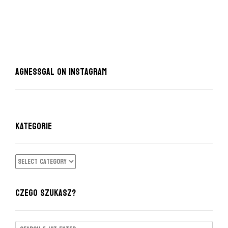
AgnessGal on Instagram
KATEGORIE
KATEGORIE
CZEGO SZUKASZ?