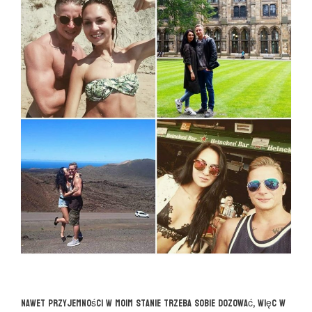
Nawet przyjemności w moim stanie trzeba sobie dozować, więc w