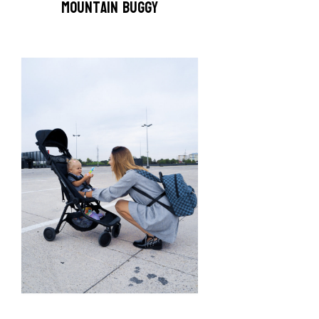
Mountain Buggy