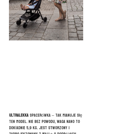
Ultralekka
spacerówka – tak mianuje się
ten model. Nie bez powodu, waga Nano to
dokładnie 5,9 kg. Jest stworzony i