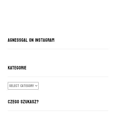
AgnessGal on Instagram
KATEGORIE
KATEGORIE
CZEGO SZUKASZ?