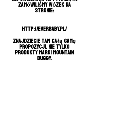
zamówiliśmy wózek na
stronie:
http://everbaby.pl/
znajdziecie tam całą gamę
propozycji, nie tylko
produkty marki Mountain
Buggy.