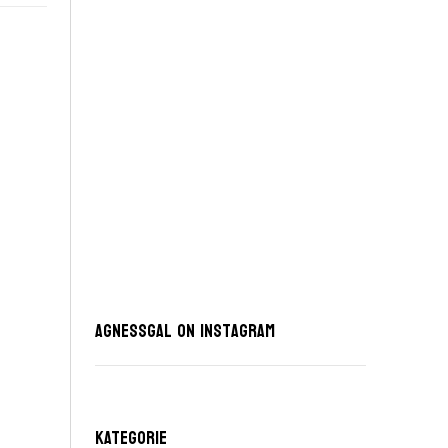
AgnessGal on Instagram
KATEGORIE