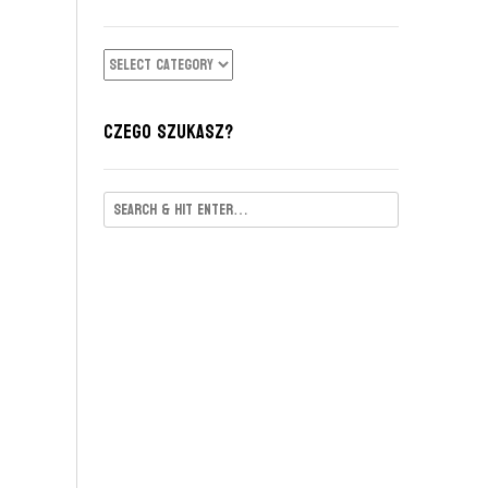
KATEGORIE
CZEGO SZUKASZ?