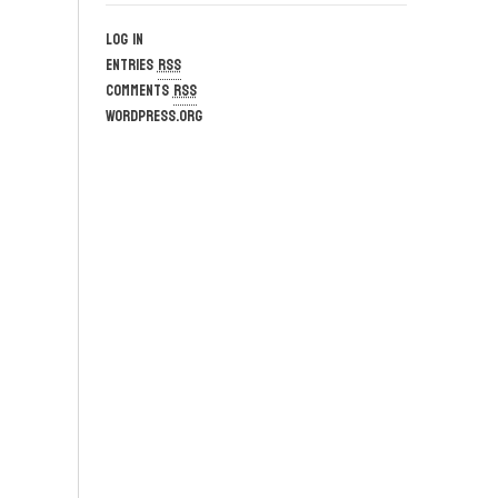
Log in
Entries
RSS
Comments
RSS
WordPress.org