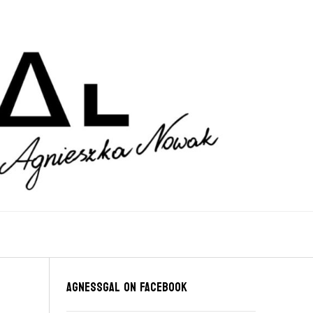
Agnessgal on Facebook