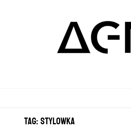
Tag: stylowka