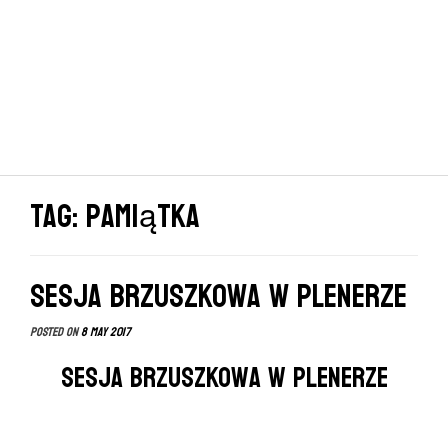
Tag: pamiątka
Sesja brzuszkowa w plenerze
Posted on
8 May 2017
Sesja brzuszkowa w plenerze