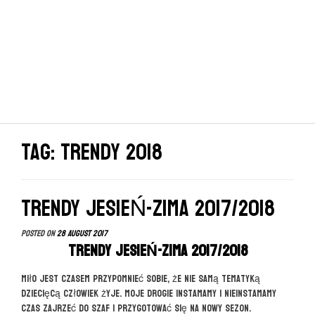
Tag: trendy 2018
TRENDY JESIEŃ-ZIMA 2017/2018
Posted on
28 August 2017
TRENDY JESIEŃ-ZIMA 2017/2018
Miło jest czasem przypomnieć sobie, że nie samą tematyką
dziecięcą człowiek żyje. Moje drogie instamamy i nieinstamamy
czas zajrzeć do szaf i przygotować się na nowy sezon.