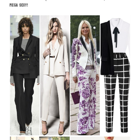
MEGA SEXY!