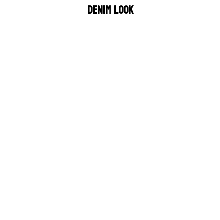
Denim look