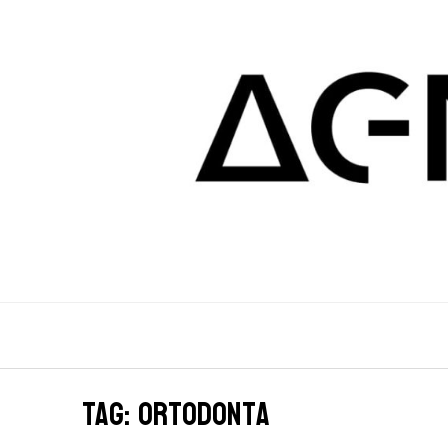
Tag: ortodonta