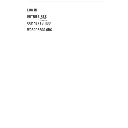
Log in
Entries
RSS
Comments
RSS
WordPress.org