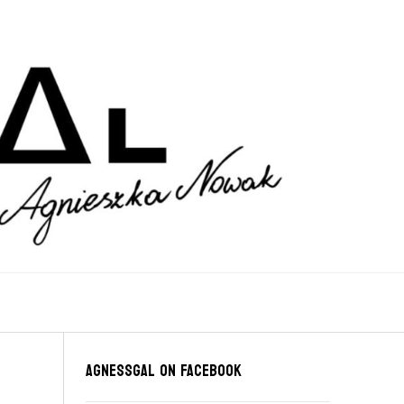
Agnessgal on Facebook