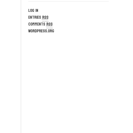
Log in
Entries
RSS
Comments
RSS
WordPress.org