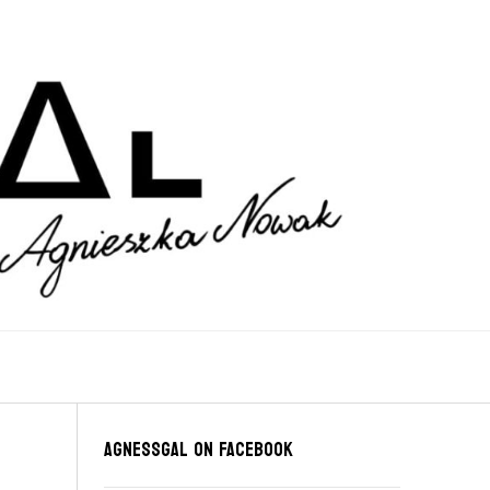
Agnessgal on Facebook